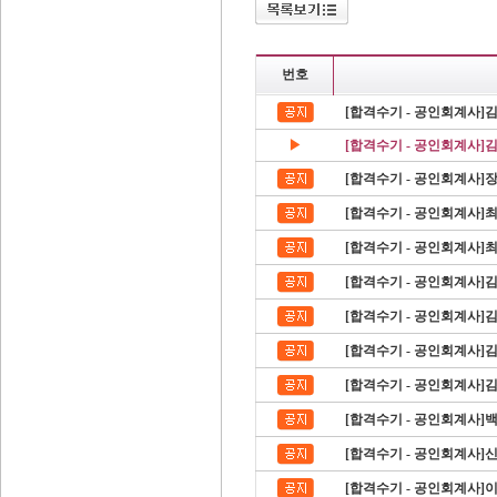
번호
[합격수기 - 공인회계사]
▶
[합격수기 - 공인회계사]
[합격수기 - 공인회계사]
[합격수기 - 공인회계사]
[합격수기 - 공인회계사]
[합격수기 - 공인회계사]
[합격수기 - 공인회계사]
[합격수기 - 공인회계사]
[합격수기 - 공인회계사]
[합격수기 - 공인회계사]
[합격수기 - 공인회계사]
[합격수기 - 공인회계사]