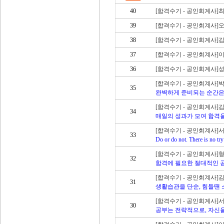
40
[합격수기 - 공인회계사]
39
[합격수기 - 공인회계사]
38
[합격수기 - 공인회계사]
37
[합격수기 - 공인회계사]
36
[합격수기 - 공인회계사]
[합격수기 - 공인회계사]
35
완벽하게 준비되는 순간은
[합격수기 - 공인회계사]
34
매일의 성과가 모여 합격
[합격수기 - 공인회계사]
33
Do or do not. There is no try
[합격수기 - 공인회계사]
32
합격에 필요한 절대적인 
[합격수기 - 공인회계사]
31
생활습관을 단순, 힘들땐
[합격수기 - 공인회계사]
30
공부는 전략적으로, 자신