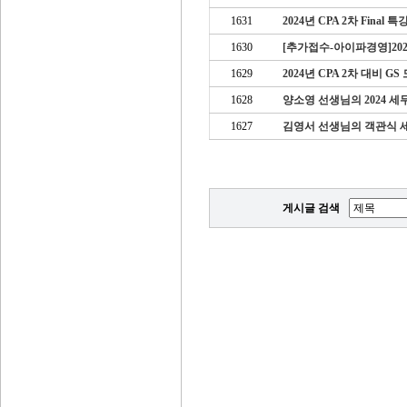
1631
2024년 CPA 2차 Final 
1630
[추가접수-아이파경영]20
1629
2024년 CPA 2차 대비 
1628
양소영 선생님의 2024 
1627
김영서 선생님의 객관식 
게시글 검색