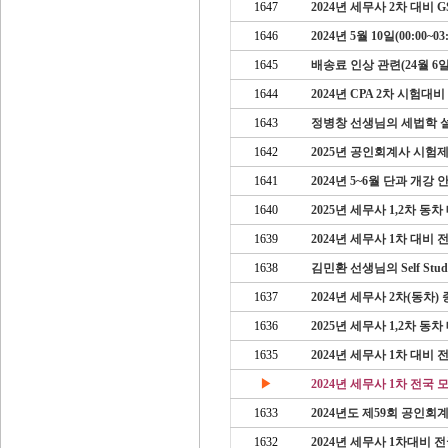
1647
2024년 세무사 2차 대비
1646
2024년 5월 10일(00:00~
1645
배송료 인상 관련(24월 6
1644
2024년 CPA 2차 시험대
1643
정병창 선생님의 세법학 
1642
2025년 공인회계사 시험
1641
2024년 5~6월 단과 개강 
1640
2025년 세무사 1,2차 동
1639
2024년 세무사 1차 대비 
1638
김민환 선생님의 Self Stu
1637
2024년 세무사 2차(동차
1636
2025년 세무사 1,2차 동
1635
2024년 세무사 1차 대비
▶
1633
2024년도 제59회 공인
1632
2024년 세무사 1차대비