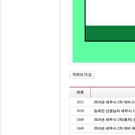
번호
1651
2024년 세무사 2차 대비 
1650
임세진 선생님의 세무사 
1649
2024년 세무사 2차(동차
1648
2024년 세무사 2차 대비 