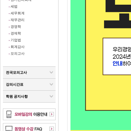
세법
세무회계
재무관리
경영학
경제학
기업법
회계감사
모의고사
전국모의고사
강의시간표
학원 공지사항