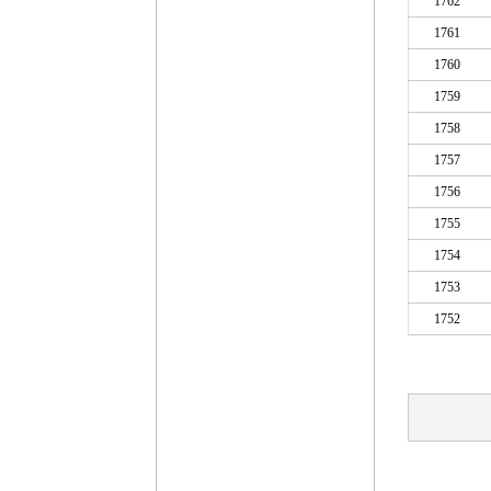
1762
1761
1760
1759
1758
1757
1756
1755
1754
1753
1752