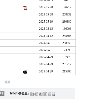
2025-06-05
174920
2025-05-28
176917
2025-05-28
208832
2025-05-19
230886
2025-05-15
186998
2025-05-12
245665
2025-05-01
238350
2025-05-01
2369
2025-04-29
187476
2025-04-29
231219
2025-04-29
215896
0
뷰어다운로드 :