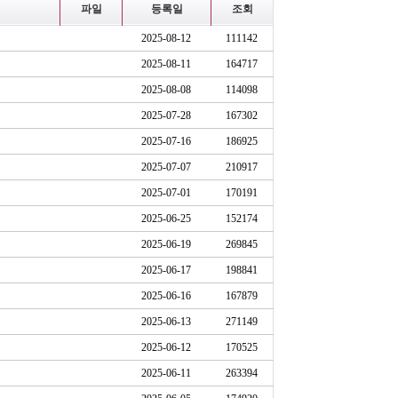
파일
등록일
조회
2025-08-12
111142
2025-08-11
164717
2025-08-08
114098
2025-07-28
167302
2025-07-16
186925
2025-07-07
210917
2025-07-01
170191
2025-06-25
152174
2025-06-19
269845
2025-06-17
198841
2025-06-16
167879
2025-06-13
271149
2025-06-12
170525
2025-06-11
263394