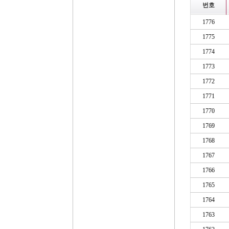
번호
1776
1775
1774
1773
1772
1771
1770
1769
1768
1767
1766
1765
1764
1763