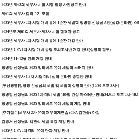
2025년 제62회 세무사 시험 시행 일정 사전공고 안내
제61회 세무사 합격수기 모집
2025년 세무사 2차 시험 대비 유예 1순환 세법학 정병창 선생님 A반(실강/온라인) 
2024년도 제61회 세무사 제2차 시험 합격자 공고
2025년 세무사 2차 시험 대비 유예 1순환 개강 안내
2025년 CPA 1차 시험 대비 동형 모의고사반 개강 안내(설명회 첨부)
2024년 11~12월 단과 개강 안내
정병창 선생님의 2025 얼리버드 유예 세법학 스터디 안내
2025년 세무사 1,2차 시험 대비 심화 온라인 종합반 안내
[부산경영]정병창 선생님의 세법 및 세법학 설명회 안내(10/20 오후 3시~)
정병창 선생님의 2025 얼리버드 유예 세법학 개강 안내
[추가접수]세무사 2차 유예 재무회계연습 (CPA 김한솔)-마감
김영서 선생님의 객관식 세법 특강 개강 안내
2025년 CPA 2차 대비 유예 단과 개강 안내