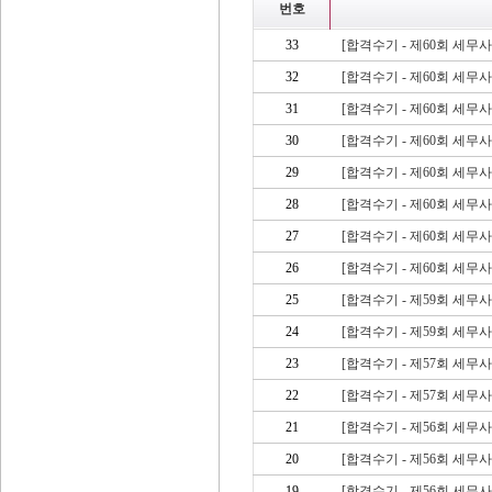
번호
33
[합격수기 - 제60회 세무
32
[합격수기 - 제60회 세무
31
[합격수기 - 제60회 세무
30
[합격수기 - 제60회 세무
29
[합격수기 - 제60회 세무
28
[합격수기 - 제60회 세무
27
[합격수기 - 제60회 세무
26
[합격수기 - 제60회 세무
25
[합격수기 - 제59회 세무
24
[합격수기 - 제59회 세무
23
[합격수기 - 제57회 세무
22
[합격수기 - 제57회 세무
21
[합격수기 - 제56회 세무
20
[합격수기 - 제56회 세무
19
[합격수기 - 제56회 세무