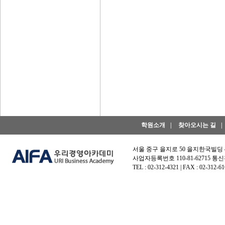
학원소개
|
찾아오시는 길
|
서울 중구 을지로 50 을지한국빌딩
사업자등록번호 110-81-62715 통신
TEL : 02-312-4321 | FAX : 02-312