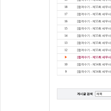
18
[합격수기 - 제55회 세무
17
[합격수기 - 제55회 세무
16
[합격수기 - 제55회 세무
15
[합격수기 - 제55회 세무
14
[합격수기 - 제55회 세무
13
[합격수기 - 제55회 세무
12
[합격수기 - 제55회 세무
▶
[합격수기 - 제55회 세무
10
[합격수기 - 제54회 세무사
9
[합격수기 - 제54회 세무
게시글 검색