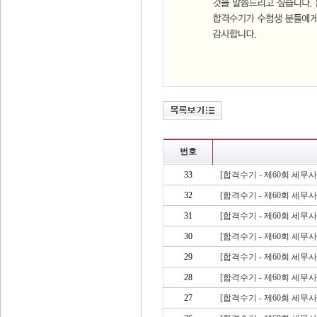
번호
33
[합격수기 - 제60회 세무
32
[합격수기 - 제60회 세무
31
[합격수기 - 제60회 세무
30
[합격수기 - 제60회 세무
29
[합격수기 - 제60회 세무
28
[합격수기 - 제60회 세무
27
[합격수기 - 제60회 세무