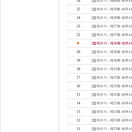
26
[합격수기 - 제60회 세무
25
[합격수기 - 제59회 세무
24
[합격수기 - 제59회 세무
23
[합격수기 - 제57회 세무
22
[합격수기 - 제57회 세무
▶
[합격수기 - 제56회 세무
20
[합격수기 - 제56회 세무
19
[합격수기 - 제56회 세무
18
[합격수기 - 제55회 세무
17
[합격수기 - 제55회 세무
16
[합격수기 - 제55회 세무
15
[합격수기 - 제55회 세무
14
[합격수기 - 제55회 세무
13
[합격수기 - 제55회 세무
12
[합격수기 - 제55회 세무
11
[합격수기 - 제55회 세무