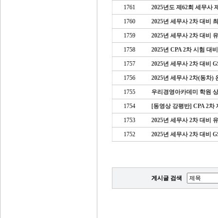
1761
2025년도 제62회 세무사
1760
2025년 세무사 2차 대비
1759
2025년 세무사 2차 대비
1758
2025년 CPA 2차 시험 
1757
2025년 세무사 2차 대비
1756
2025년 세무사 2차(동차
1755
우리경영아카데미 학원 
1754
[동영상 강평반] CPA 2차
1753
2025년 세무사 2차 대비 
1752
2025년 세무사 2차 대비 
게시글 검색