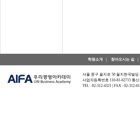
학원소개
|
찾아오시는 길
|
서울 중구 을지로 50 을지한국빌딩
사업자등록번호 110-81-62715 통신
TEL : 02-312-4321 | FAX : 02-312