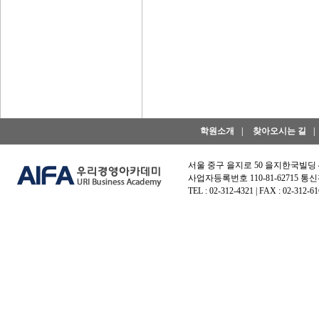
학원소개
|
찾아오시는 길
|
서울 중구 을지로 50 을지한국빌딩
사업자등록번호 110-81-62715 통신
TEL : 02-312-4321 | FAX : 02-312