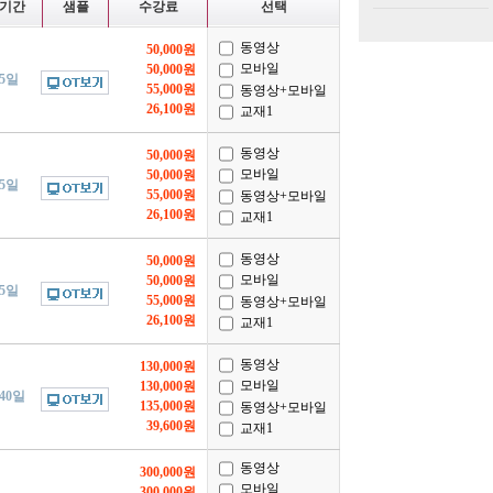
기간
샘플
수강료
선택
동영상
50,000원
모바일
50,000원
/5일
55,000원
동영상+모바일
26,100원
교재1
동영상
50,000원
모바일
50,000원
/5일
55,000원
동영상+모바일
26,100원
교재1
동영상
50,000원
모바일
50,000원
/5일
55,000원
동영상+모바일
26,100원
교재1
동영상
130,000원
모바일
130,000원
/40일
135,000원
동영상+모바일
39,600원
교재1
동영상
300,000원
모바일
300,000원