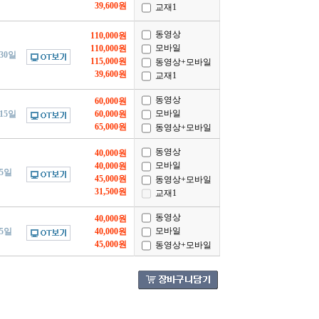
39,600원
교재1
동영상
110,000원
모바일
110,000원
/30일
115,000원
동영상+모바일
39,600원
교재1
동영상
60,000원
모바일
/15일
60,000원
65,000원
동영상+모바일
동영상
40,000원
모바일
40,000원
/5일
45,000원
동영상+모바일
31,500원
교재1
동영상
40,000원
모바일
/5일
40,000원
45,000원
동영상+모바일