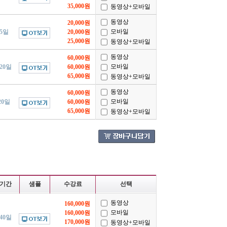
35,000원
동영상+모바일
동영상
20,000원
모바일
/5일
20,000원
25,000원
동영상+모바일
동영상
60,000원
모바일
/20일
60,000원
65,000원
동영상+모바일
동영상
60,000원
모바일
20일
60,000원
65,000원
동영상+모바일
기간
샘플
수강료
선택
동영상
160,000원
모바일
160,000원
/40일
170,000원
동영상+모바일