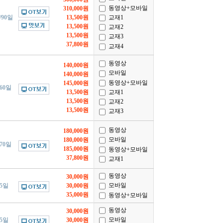
동영상+모바일
310,000원
교재1
/90일
13,500원
13,500원
교재2
13,500원
교재3
37,800원
교재4
동영상
140,000원
모바일
140,000원
동영상+모바일
145,000원
/60일
교재1
13,500원
13,500원
교재2
13,500원
교재3
동영상
180,000원
모바일
180,000원
/70일
185,000원
동영상+모바일
37,800원
교재1
동영상
30,000원
모바일
/5일
30,000원
35,000원
동영상+모바일
동영상
30,000원
모바일
/5일
30,000원