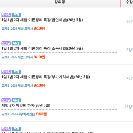
강의명
수강
1일 1법 2차 세법 이론정리 특강(법인세법)(26년 5월)
8강
26,100원
교재1 : 2026 세법 요약서
1일 1법 2차 세법 이론정리 특강(소득세법)(26년 5월)
8강
26,100원
교재1 : 2026 세법 요약서
1일 1법 2차 세법 이론정리 특강(부가가치세법)(26년 5월)
7강
26,100원
교재1 : 2026 세법 요약서
세법 2차 이것만 하자(26년 5월)
28강
39,600원
교재1 : 2026세무회계연습