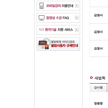
김영서
김영서
김영서
세법학
강사명
정병창