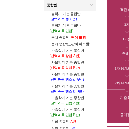
종합반
객관
봄학기 기본 종합반
(선택과목 행소법)
2
봄학기 기본 종합반
(선택과목 민법)
동차 종합반_
판례 포함
GS
동차 종합반_
판례 미포함
가을학기 기본 종합반
유예
(선택과목 상법 A반)
가을학기 기본 종합반
(선택과목 상법 B반)
1차 FIN
가을학기 기본 종합반
(선택과목 행소법 A반)
2차 FIN
가을학기 기본 종합반
(선택과목 행소법 B반)
가을학기 기본 종합반
기출
(선택과목 민법 A반)
가을학기 기본 종합반
(선택과목 민법 B반)
공개
심화 종합반
A반
심화 종합반
B반