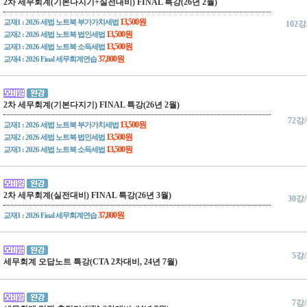
2차 세무회계(기본다지기+실전대비) FINAL 특강(26년 2월)
13,500원
교재1 : 2026 세법 노트북 부가가치세법
102강
13,500원
교재2 : 2026 세법 노트북 법인세법
13,500원
교재3 : 2026 세법 노트북 소득세법
37,800원
교재4 : 2026 Final 세무회계연습
2차 세무회계(기본다지기) FINAL 특강(26년 2월)
72강
13,500원
교재1 : 2026 세법 노트북 부가가치세법
13,500원
교재2 : 2026 세법 노트북 법인세법
13,500원
교재3 : 2026 세법 노트북 소득세법
2차 세무회계(실전대비) FINAL 특강(26년 3월)
30강
37,800원
교재1 : 2026 Final 세무회계연습
5강
세무회계 오답노트 특강(CTA 2차대비, 24년 7월)
7강