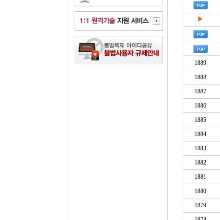
▶
1889
1888
1887
1886
1885
1884
1883
1882
1881
1880
1879
1878