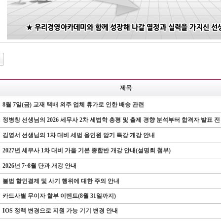
제목
8월 7일(금) 교재 택배 외주 업체 휴가로 인한 배송 관련
김영서 선생님의 1차 대비 세법 올인원 암기 특강 개강 안내
2027년 세무사 1차 대비 가을 기본 종합반 개강 안내(설명회 첨부)
2026년 7~8월 단과 개강 안내
불법 할인결제 및 사기 행위에 대한 주의 안내
카드사별 무이자 할부 이벤트(8월 31일까지)
IOS 정책 변경으로 지원 가능 기기 변경 안내