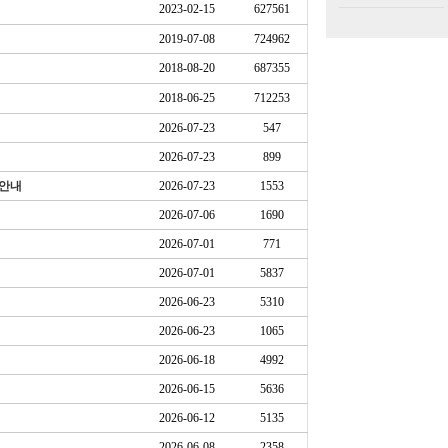
2023-02-15
627561
2019-07-08
724962
2018-08-20
687355
2018-06-25
712253
2026-07-23
547
2026-07-23
899
 안내
2026-07-23
1553
2026-07-06
1690
2026-07-01
771
2026-07-01
5837
2026-06-23
5310
2026-06-23
1065
2026-06-18
4992
2026-06-15
5636
2026-06-12
5135
2026-06-08
2358