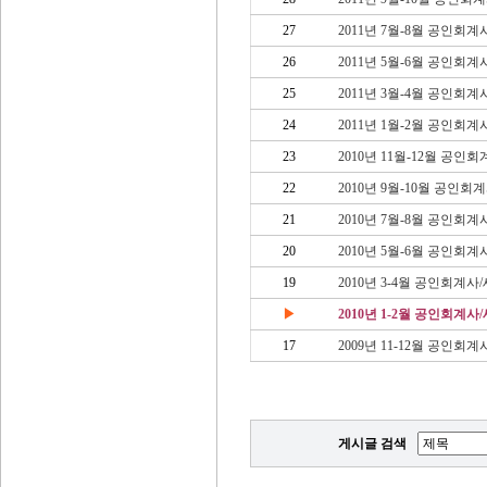
27
2011년 7월-8월 공인회
26
2011년 5월-6월 공인회
25
2011년 3월-4월 공인회
24
2011년 1월-2월 공인회
23
2010년 11월-12월 공
22
2010년 9월-10월 공인
21
2010년 7월-8월 공인회
20
2010년 5월-6월 공인회
19
2010년 3-4월 공인회계
▶
2010년 1-2월 공인회계
17
2009년 11-12월 공인
게시글 검색