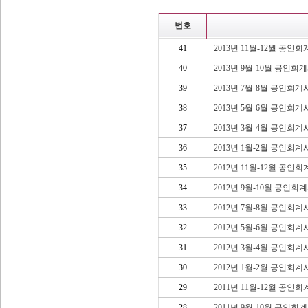
번호
41
2013년 11월-12월 공
40
2013년 9월-10월 공인
39
2013년 7월-8월 공인회
38
2013년 5월-6월 공인회
37
2013년 3월-4월 공인회
36
2013년 1월-2월 공인회
35
2012년 11월-12월 공
34
2012년 9월-10월 공인
33
2012년 7월-8월 공인회
32
2012년 5월-6월 공인회
31
2012년 3월-4월 공인회
30
2012년 1월-2월 공인회
29
2011년 11월-12월 공
28
2011년 9월-10월 공인