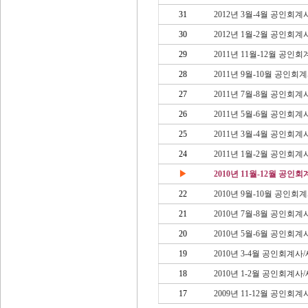
31
2012년 3월-4월 공인회
30
2012년 1월-2월 공인회
29
2011년 11월-12월 공
28
2011년 9월-10월 공인
27
2011년 7월-8월 공인회
26
2011년 5월-6월 공인회
25
2011년 3월-4월 공인회
24
2011년 1월-2월 공인회
▶
2010년 11월-12월 공
22
2010년 9월-10월 공인
21
2010년 7월-8월 공인회
20
2010년 5월-6월 공인회
19
2010년 3-4월 공인회계
18
2010년 1-2월 공인회계
17
2009년 11-12월 공인