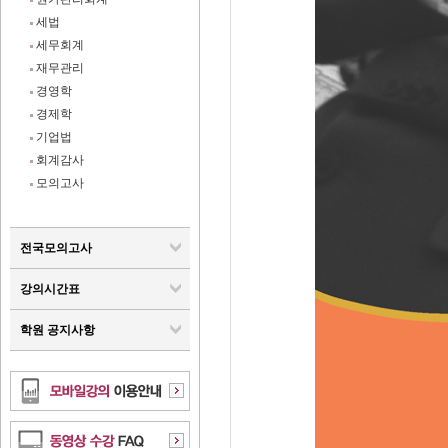
세법
세무회계
재무관리
경영학
경제학
기업법
회계감사
모의고사
전국모의고사
강의시간표
학원 공지사항