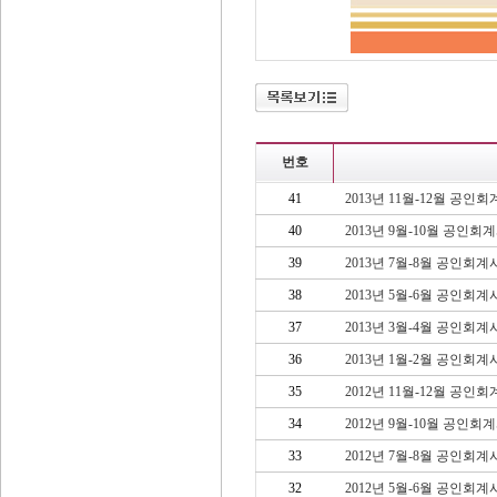
번호
41
2013년 11월-12월 공
40
2013년 9월-10월 공인
39
2013년 7월-8월 공인회
38
2013년 5월-6월 공인회
37
2013년 3월-4월 공인회
36
2013년 1월-2월 공인회
35
2012년 11월-12월 공
34
2012년 9월-10월 공인
33
2012년 7월-8월 공인회
32
2012년 5월-6월 공인회