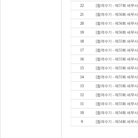
22
[합격수기 - 제57회 세무
21
[합격수기 - 제56회 세무
20
[합격수기 - 제56회 세무
19
[합격수기 - 제56회 세무
18
[합격수기 - 제55회 세무
17
[합격수기 - 제55회 세무
16
[합격수기 - 제55회 세무
15
[합격수기 - 제55회 세무
14
[합격수기 - 제55회 세무
13
[합격수기 - 제55회 세무
12
[합격수기 - 제55회 세무
11
[합격수기 - 제55회 세무
10
[합격수기 - 제54회 세무사
9
[합격수기 - 제54회 세무