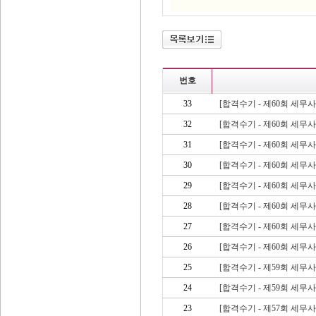
번호
33
[합격수기 - 제60회 세무
32
[합격수기 - 제60회 세무
31
[합격수기 - 제60회 세무
30
[합격수기 - 제60회 세무
29
[합격수기 - 제60회 세무
28
[합격수기 - 제60회 세무
27
[합격수기 - 제60회 세무
26
[합격수기 - 제60회 세무
25
[합격수기 - 제59회 세무
24
[합격수기 - 제59회 세무
23
[합격수기 - 제57회 세무