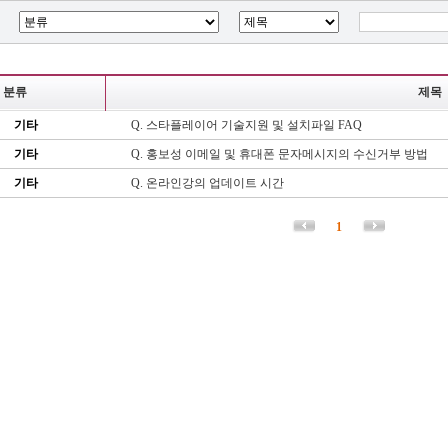
분류
제목
기타
Q. 스타플레이어 기술지원 및 설치파일 FAQ
기타
Q. 홍보성 이메일 및 휴대폰 문자메시지의 수신거부 방법
기타
Q. 온라인강의 업데이트 시간
1