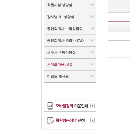
학원시설 상담실
강사별 1:1 상담실
공인회계사 수험상담실
공인회계사 종합반 FAQ
세무사 수험상담실
사이트이용 FAQ
이벤트 게시판