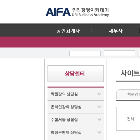
공인회계사
세무사
학원강의 상담실
학원강
온라인강의 상담실
전체
수험서몰 상담실
학점은행제 상담실